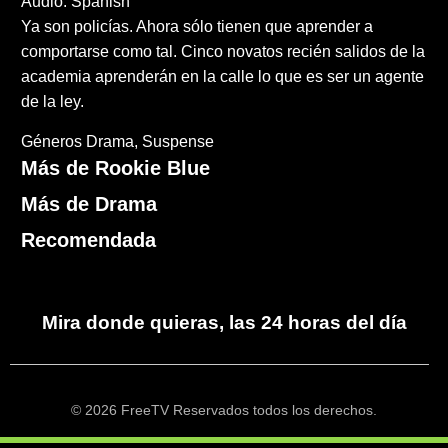
Audio: Spanish
Ya son policías. Ahora sólo tienen que aprender a
comportarse como tal. Cinco novatos recién salidos de la
academia aprenderán en la calle lo que es ser un agente
de la ley.
Géneros
Drama
Suspense
Más de Rookie Blue
Más de Drama
Recomendada
Mira donde quieras, las 24 horas del día
© 2026 FreeTV Reservados todos los derechos.