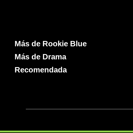
Más de Rookie Blue
Más de Drama
Recomendada