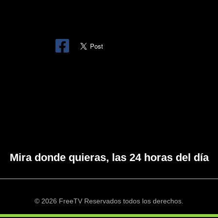
Mira donde quieras, las 24 horas del día
© 2026 FreeTV Reservados todos los derechos.