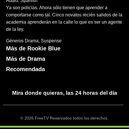
Audio: Spanish
Ya son policías. Ahora sólo tienen que aprender a
comportarse como tal. Cinco novatos recién salidos de la
academia aprenderán en la calle lo que es ser un agente
de la ley.
Géneros
Drama
Suspense
Más de Rookie Blue
Más de Drama
Recomendada
Mira donde quieras, las 24 horas del día
© 2026 FreeTV Reservados todos los derechos.