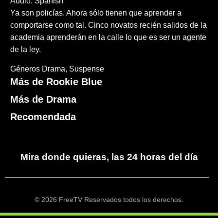
Audio: Spanish
Ya son policías. Ahora sólo tienen que aprender a
comportarse como tal. Cinco novatos recién salidos de la
academia aprenderán en la calle lo que es ser un agente
de la ley.
Géneros
Drama
Suspense
Más de Rookie Blue
Más de Drama
Recomendada
Mira donde quieras, las 24 horas del día
© 2026 FreeTV Reservados todos los derechos.