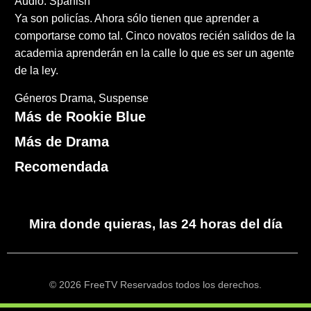
Audio: Spanish
Ya son policías. Ahora sólo tienen que aprender a
comportarse como tal. Cinco novatos recién salidos de la
academia aprenderán en la calle lo que es ser un agente
de la ley.
Géneros
Drama
Suspense
Más de Rookie Blue
Más de Drama
Recomendada
Mira donde quieras, las 24 horas del día
© 2026 FreeTV Reservados todos los derechos.