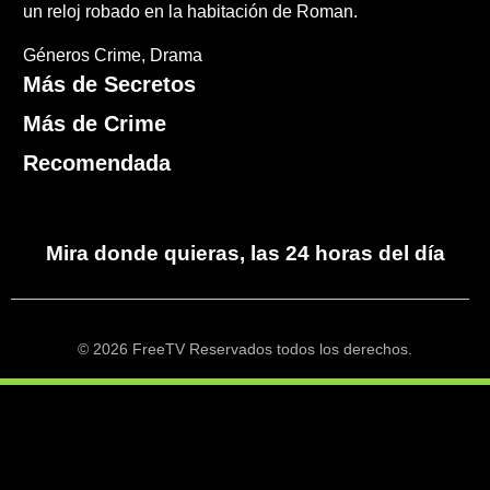
un reloj robado en la habitación de Roman.
Géneros
Crime
Drama
Más de Secretos
Más de Crime
Recomendada
Mira donde quieras, las 24 horas del día
© 2026 FreeTV Reservados todos los derechos.