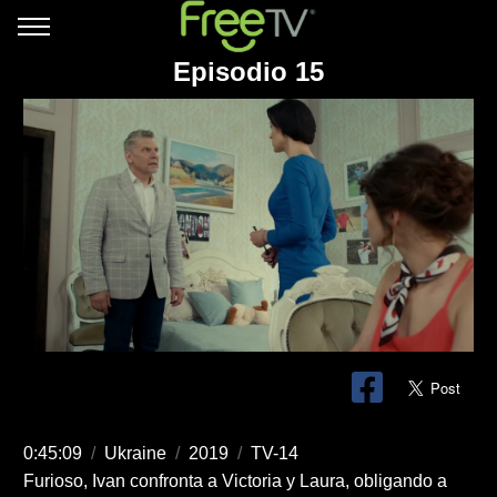
Episodio 15
0:45:09
/
Ukraine
/
2019
/
TV-14
Furioso, Ivan confronta a Victoria y Laura, obligando a