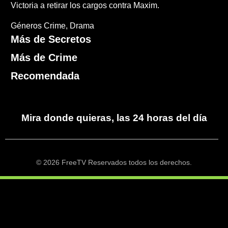
Victoria a retirar los cargos contra Maxim.
Géneros
Crime
Drama
Más de Secretos
Más de Crime
Recomendada
Mira donde quieras, las 24 horas del día
© 2026 FreeTV Reservados todos los derechos.