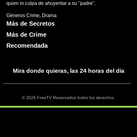
quien lo culpa de ahuyentar a su "padre".
Géneros
Crime
Drama
Más de Secretos
Más de Crime
Recomendada
Mira donde quieras, las 24 horas del día
© 2026 FreeTV Reservados todos los derechos.