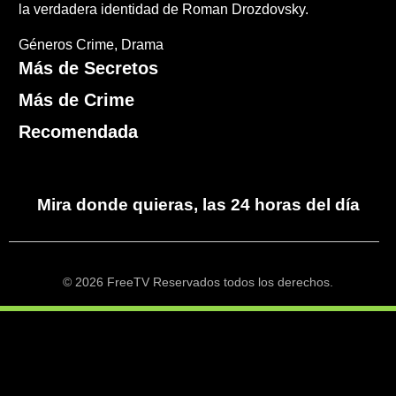
la verdadera identidad de Roman Drozdovsky.
Géneros
Crime
Drama
Más de Secretos
Más de Crime
Recomendada
Mira donde quieras, las 24 horas del día
© 2026 FreeTV Reservados todos los derechos.