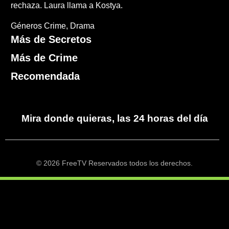
rechaza. Laura llama a Kostya.
Géneros
Crime
Drama
Más de Secretos
Más de Crime
Recomendada
Mira donde quieras, las 24 horas del día
© 2026 FreeTV Reservados todos los derechos.