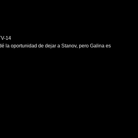
V-14
 dé la oportunidad de dejar a Stanov, pero Galina es