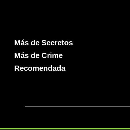
Más de Secretos
Más de Crime
Recomendada