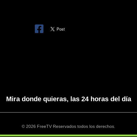
Mira donde quieras, las 24 horas del día
© 2026 FreeTV Reservados todos los derechos.