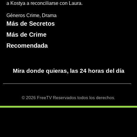
a Kostya a reconciliarse con Laura.
Géneros
Crime
Drama
Más de Secretos
Más de Crime
Recomendada
Mira donde quieras, las 24 horas del día
© 2026 FreeTV Reservados todos los derechos.