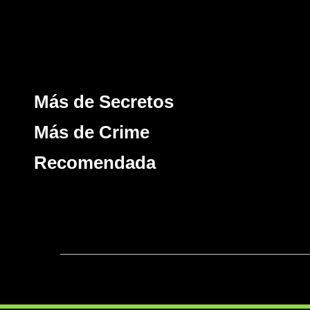
Más de Secretos
Más de Crime
Recomendada