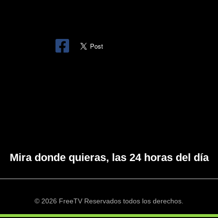
Mira donde quieras, las 24 horas del día
© 2026 FreeTV Reservados todos los derechos.