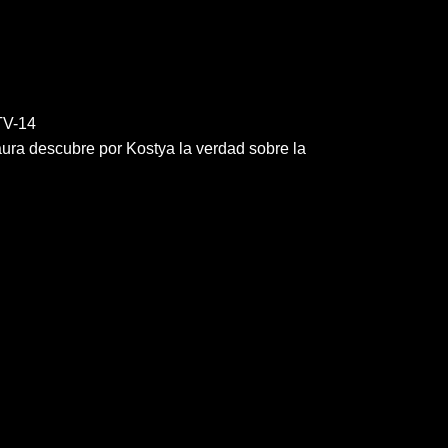
V-14
aura descubre por Kostya la verdad sobre la