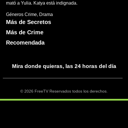
mató a Yulia. Katya está indignada.
Géneros
Crime
Drama
Más de Secretos
Más de Crime
Recomendada
Mira donde quieras, las 24 horas del día
© 2026 FreeTV Reservados todos los derechos.