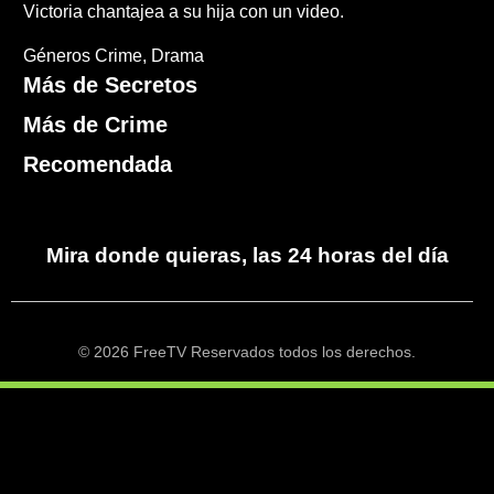
Victoria chantajea a su hija con un video.
Géneros
Crime
Drama
Más de Secretos
Más de Crime
Recomendada
Mira donde quieras, las 24 horas del día
© 2026 FreeTV Reservados todos los derechos.