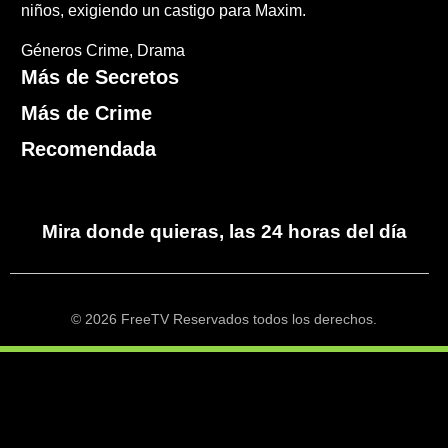
niños, exigiendo un castigo para Maxim.
Géneros
Crime
Drama
Más de Secretos
Más de Crime
Recomendada
Mira donde quieras, las 24 horas del día
© 2026 FreeTV Reservados todos los derechos.