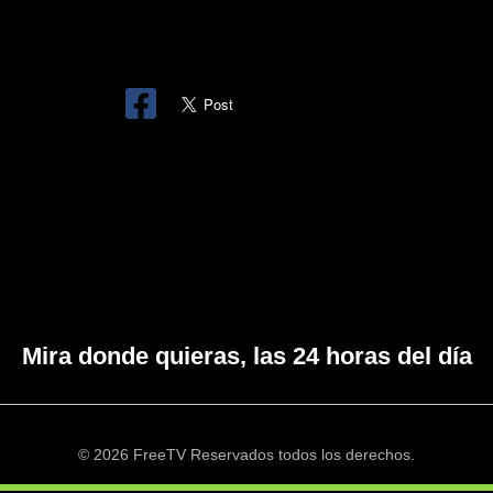
Mira donde quieras, las 24 horas del día
© 2026 FreeTV Reservados todos los derechos.