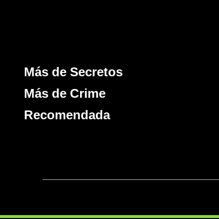
Más de Secretos
Más de Crime
Recomendada