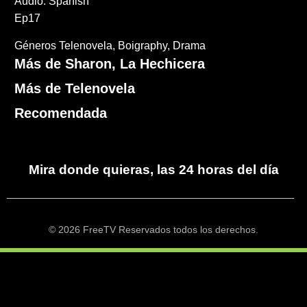
Audio: Spanish
Ep17
Géneros
Telenovela
Boigraphy
Drama
Más de Sharon, La Hechicera
Más de Telenovela
Recomendada
Mira donde quieras, las 24 horas del día
© 2026 FreeTV Reservados todos los derechos.