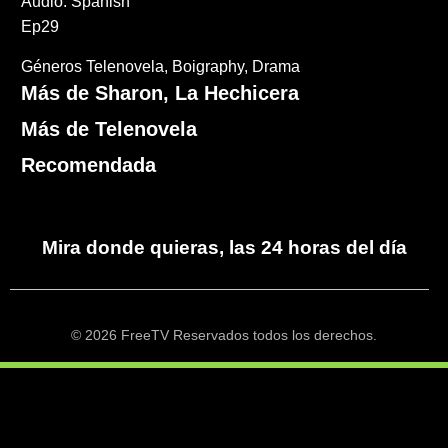
Audio: Spanish
Ep29
Géneros
Telenovela
Boigraphy
Drama
Más de Sharon, La Hechicera
Más de Telenovela
Recomendada
Mira donde quieras, las 24 horas del día
© 2026 FreeTV Reservados todos los derechos.