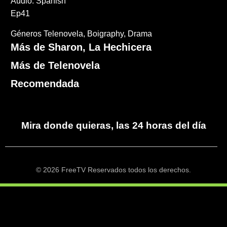
Audio: Spanish
Ep41
Géneros
Telenovela
Boigraphy
Drama
Más de Sharon, La Hechicera
Más de Telenovela
Recomendada
Mira donde quieras, las 24 horas del día
© 2026 FreeTV Reservados todos los derechos.