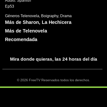
Audio: Spanish
Ep53
Géneros
Telenovela
Boigraphy
Drama
Más de Sharon, La Hechicera
Más de Telenovela
Recomendada
Mira donde quieras, las 24 horas del día
© 2026 FreeTV Reservados todos los derechos.