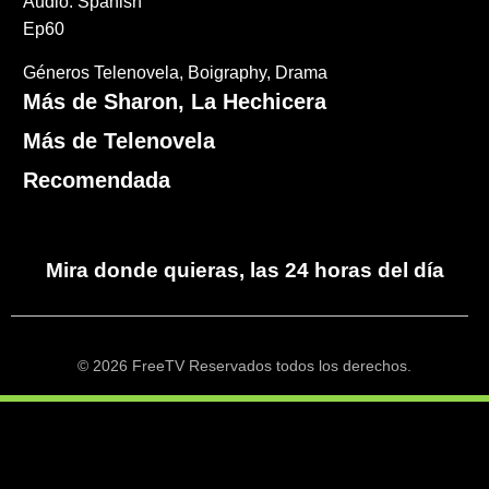
Audio: Spanish
Ep60
Géneros
Telenovela
Boigraphy
Drama
Más de Sharon, La Hechicera
Más de Telenovela
Recomendada
Mira donde quieras, las 24 horas del día
© 2026 FreeTV Reservados todos los derechos.