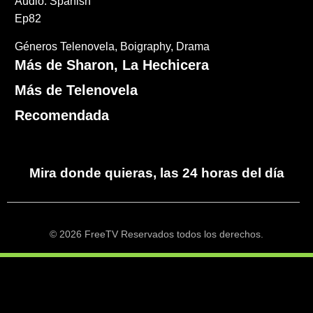
Audio: Spanish
Ep82
Géneros
Telenovela
Boigraphy
Drama
Más de Sharon, La Hechicera
Más de Telenovela
Recomendada
Mira donde quieras, las 24 horas del día
© 2026 FreeTV Reservados todos los derechos.