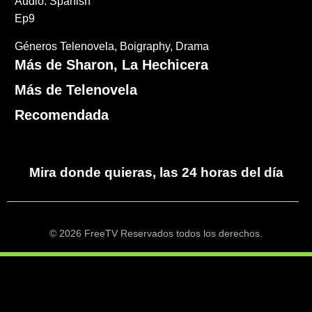
Audio: Spanish
Ep9
Géneros
Telenovela
Boigraphy
Drama
Más de Sharon, La Hechicera
Más de Telenovela
Recomendada
Mira donde quieras, las 24 horas del día
© 2026 FreeTV Reservados todos los derechos.