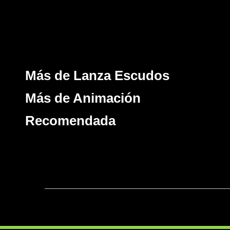
Más de Lanza Escudos
Más de Animación
Recomendada