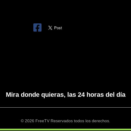
Mira donde quieras, las 24 horas del día
© 2026 FreeTV Reservados todos los derechos.