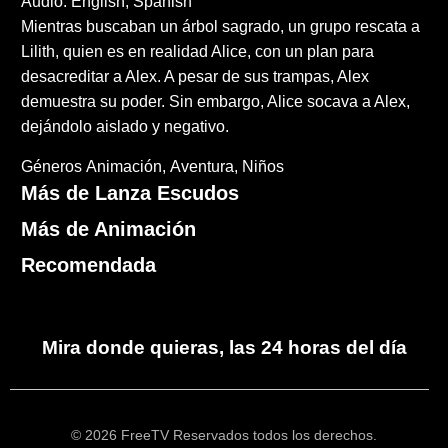
Audio: English, Spanish
Mientras buscaban un árbol sagrado, un grupo rescata a
Lilith, quien es en realidad Alice, con un plan para
desacreditar a Alex. A pesar de sus trampas, Alex
demuestra su poder. Sin embargo, Alice socava a Alex,
dejándolo aislado y negativo.
Géneros
Animación
Aventura
Niños
Más de Lanza Escudos
Más de Animación
Recomendada
Mira donde quieras, las 24 horas del día
© 2026 FreeTV Reservados todos los derechos.