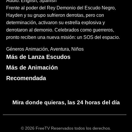
Audio: English, Spanish
Frente al poder del Rey Demonio del Escudo Negro,
Hayden y su grupo sufrieron derrotas, pero con
determinación, activaron su estrella explosiva y
derrotaron al demonio. Celebrados como guerreros,
pronto reciben una nueva misión: un SOS del espacio.
Géneros
Animación
Aventura
Niños
Más de Lanza Escudos
Más de Animación
Recomendada
Mira donde quieras, las 24 horas del día
© 2026 FreeTV Reservados todos los derechos.