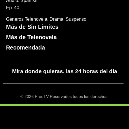
Audio: Spanish
Ep. 40
Géneros
Telenovela
Drama
Suspenso
Más de Sin Límites
Más de Telenovela
Recomendada
Mira donde quieras, las 24 horas del día
© 2026 FreeTV Reservados todos los derechos.