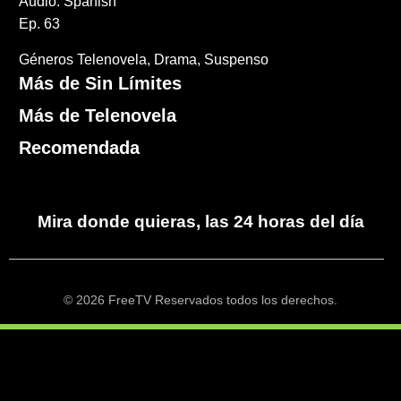
Audio: Spanish
Ep. 63
Géneros
Telenovela
Drama
Suspenso
Más de Sin Límites
Más de Telenovela
Recomendada
Mira donde quieras, las 24 horas del día
© 2026 FreeTV Reservados todos los derechos.