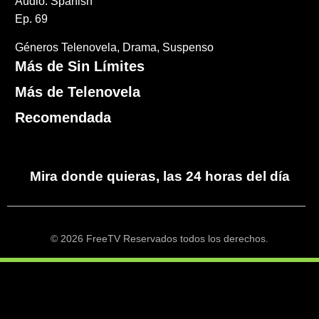
Audio: Spanish
Ep. 69
Géneros
Telenovela
Drama
Suspenso
Más de Sin Límites
Más de Telenovela
Recomendada
Mira donde quieras, las 24 horas del día
© 2026 FreeTV Reservados todos los derechos.