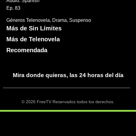
Audio: Spanish
Ep. 83
Géneros
Telenovela
Drama
Suspenso
Más de Sin Límites
Más de Telenovela
Recomendada
Mira donde quieras, las 24 horas del día
© 2026 FreeTV Reservados todos los derechos.