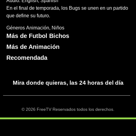
Audio: English, Spanish
En el final de temporada, los Bugs se unen en un partido
que define su futuro.
Géneros
Animación
Niños
Más de Futbol Bichos
Más de Animación
Recomendada
Mira donde quieras, las 24 horas del día
© 2026 FreeTV Reservados todos los derechos.