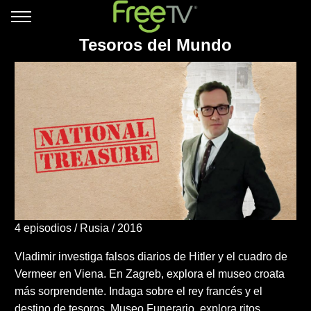
Tesoros del Mundo
4 episodios
Rusia
2016
Vladimir investiga falsos diarios de Hitler y el cuadro de
Vermeer en Viena. En Zagreb, explora el museo croata
más sorprendente. Indaga sobre el rey francés y el
destino de tesoros. Museo Funerario, explora ritos