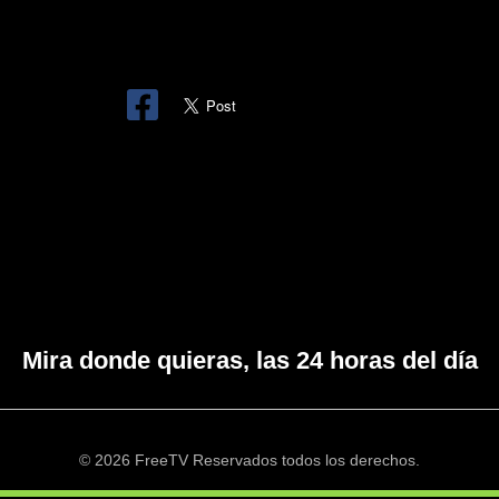
Mira donde quieras, las 24 horas del día
© 2026 FreeTV Reservados todos los derechos.