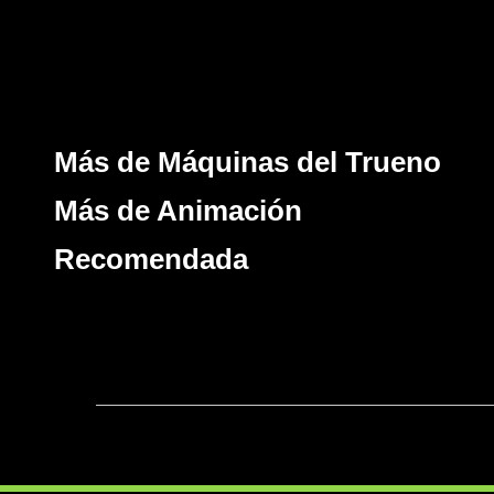
Más de Máquinas del Trueno
Más de Animación
Recomendada