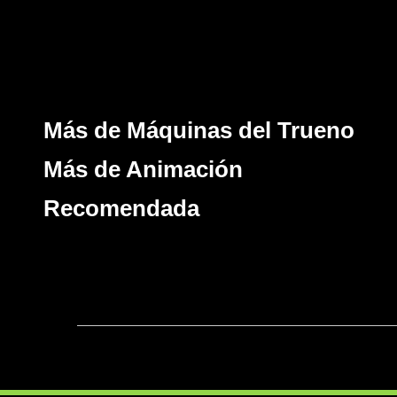
Más de Máquinas del Trueno
Más de Animación
Recomendada