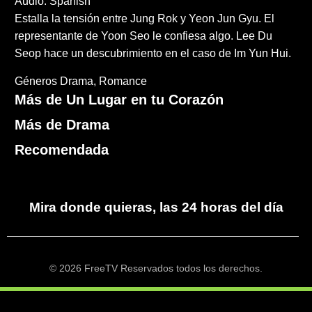
Audio: Spanish
Estalla la tensión entre Jung Rok y Yeon Jun Gyu. El
representante de Yoon Seo le confiesa algo. Lee Du
Seop hace un descubrimiento en el caso de Im Yun Hui.
Géneros
Drama
Romance
Más de Un Lugar en tu Corazón
Más de Drama
Recomendada
Mira donde quieras, las 24 horas del día
© 2026 FreeTV Reservados todos los derechos.