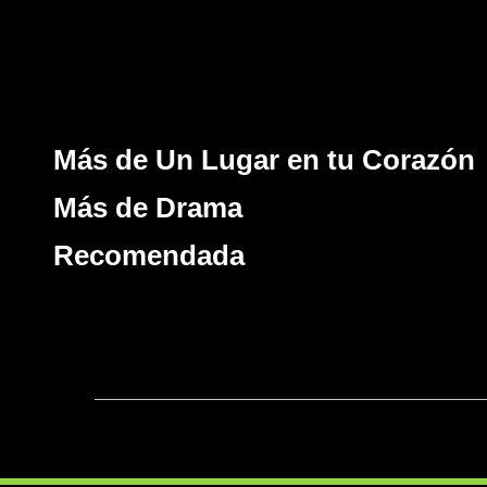
Más de Un Lugar en tu Corazón
Más de Drama
Recomendada