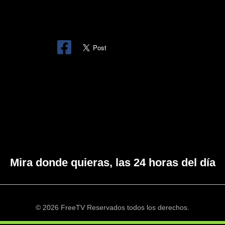
Mira donde quieras, las 24 horas del día
© 2026 FreeTV Reservados todos los derechos.