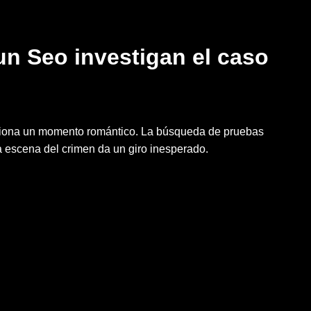
n Seo investigan el caso
iona un momento romántico. La búsqueda de pruebas
 escena del crimen da un giro inesperado.