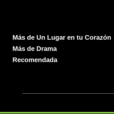
Más de Un Lugar en tu Corazón
Más de Drama
Recomendada