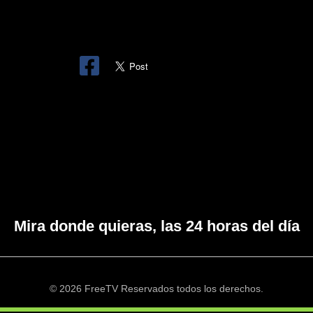
Mira donde quieras, las 24 horas del día
© 2026 FreeTV Reservados todos los derechos.