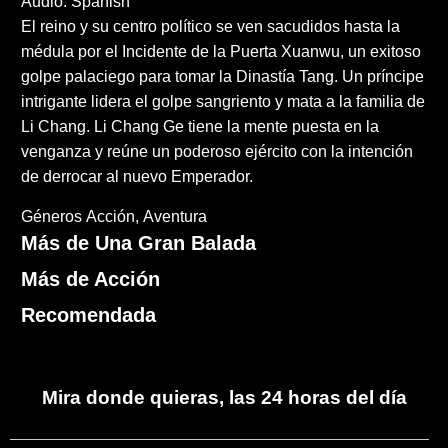
Audio: Spanish
El reino y su centro político se ven sacudidos hasta la
médula por el Incidente de la Puerta Xuanwu, un exitoso
golpe palaciego para tomar la Dinastía Tang. Un príncipe
intrigante lidera el golpe sangriento y mata a la familia de
Li Chang. Li Chang Ge tiene la mente puesta en la
venganza y reúne un poderoso ejército con la intención
de derrocar al nuevo Emperador.
Géneros
Acción
Aventura
Más de Una Gran Balada
Más de Acción
Recomendada
Mira donde quieras, las 24 horas del día