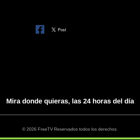
Mira donde quieras, las 24 horas del día
© 2026 FreeTV Reservados todos los derechos.