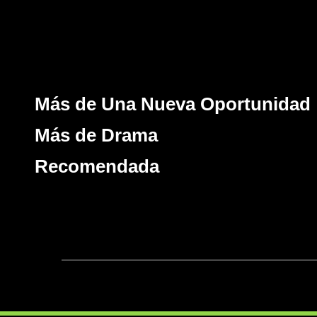
Más de Una Nueva Oportunidad
Más de Drama
Recomendada