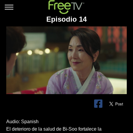
Episodio 14
Audio: Spanish
El deterioro de la salud de Bi-Soo fortalece la