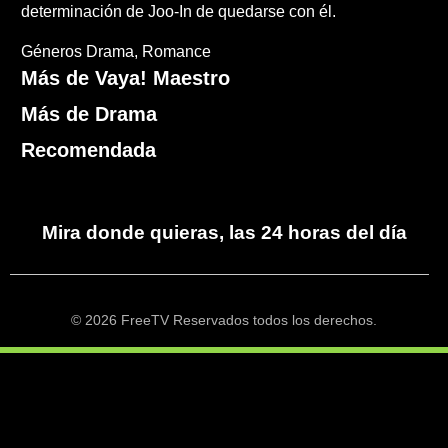
determinación de Joo-In de quedarse con él.
Géneros
Drama
Romance
Más de Vaya! Maestro
Más de Drama
Recomendada
Mira donde quieras, las 24 horas del día
© 2026 FreeTV Reservados todos los derechos.