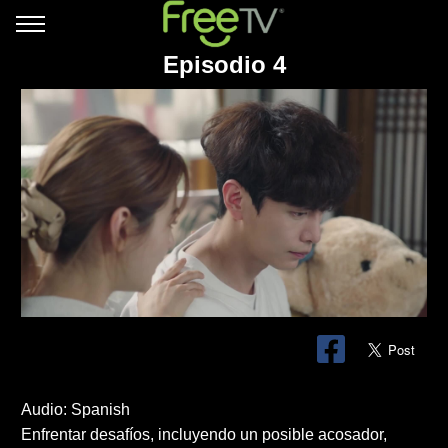
Episodio 4
Audio: Spanish
Enfrentar desafíos, incluyendo un posible acosador,