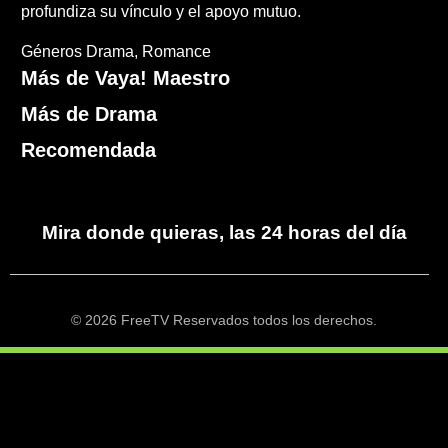
profundiza su vínculo y el apoyo mutuo.
Géneros
Drama
Romance
Más de Vaya! Maestro
Más de Drama
Recomendada
Mira donde quieras, las 24 horas del día
© 2026 FreeTV Reservados todos los derechos.