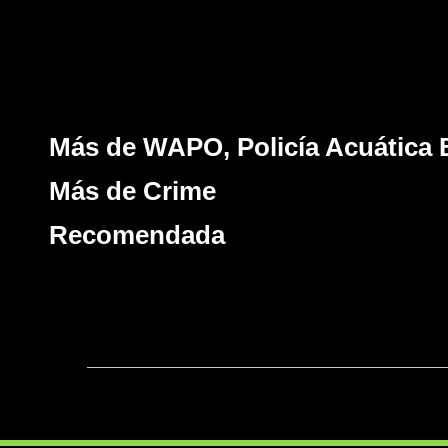
Más de WAPO, Policía Acuática B
Más de Crime
Recomendada