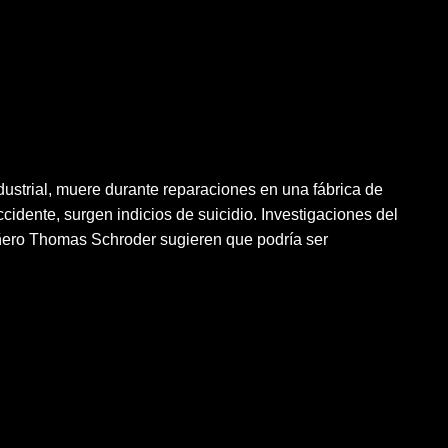
strial, muere durante reparaciones en una fábrica de
cidente, surgen indicios de suicidio. Investigaciones del
ero Thomas Schroder sugieren que podría ser