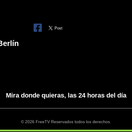
erlín
Mira donde quieras, las 24 horas del día
© 2026 FreeTV Reservados todos los derechos.