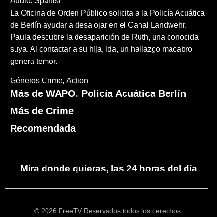
Audio: Spanish
La Oficina de Orden Público solicita a la Policía Acuática
de Berlín ayudar a desalojar en el Canal Landwehr.
Paula descubre la desaparición de Ruth, una conocida
suya. Al contactar a su hija, Ida, un hallazgo macabro
genera temor.
Géneros
Crime
Action
Más de WAPO, Policía Acuática Berlín
Más de Crime
Recomendada
Mira donde quieras, las 24 horas del día
© 2026 FreeTV Reservados todos los derechos.