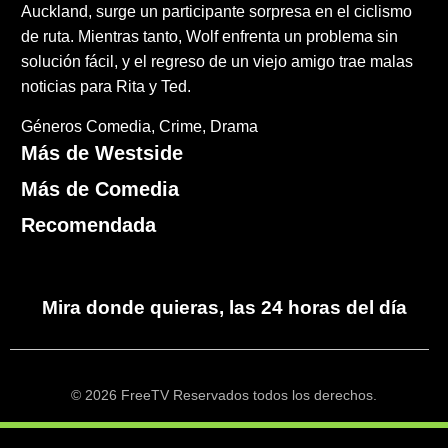
Auckland, surge un participante sorpresa en el ciclismo
de ruta. Mientras tanto, Wolf enfrenta un problema sin
solución fácil, y el regreso de un viejo amigo trae malas
noticias para Rita y Ted.
Géneros
Comedia
Crime
Drama
Más de Westside
Más de Comedia
Recomendada
Mira donde quieras, las 24 horas del día
© 2026 FreeTV Reservados todos los derechos.