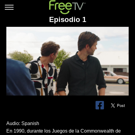
Episodio 1
Audio: Spanish
En 1990, durante los Juegos de la Commonwealth de