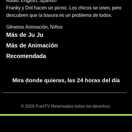
Audio: English, Spanish
Franky y Dot hacen un picnic. Los chicos se unen, pero
descubren que la basura es un problema de todos.
Géneros
Animación
Niños
Más de Ju Ju
Más de Animación
Recomendada
Mira donde quieras, las 24 horas del día
© 2026 FreeTV Reservados todos los derechos.