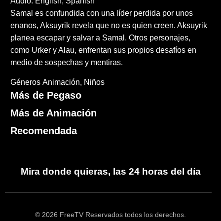
Audio: English, Spanish
Samal es confundida con una líder perdida por unos
enanos, Aksuyrik revela que no es quien creen. Aksuyrik
planea escapar y salvar a Samal. Otros personajes,
como Urker y Alau, enfrentan sus propios desafíos en
medio de sospechas y mentiras.
Géneros
Animación
Niños
Más de Pegaso
Más de Animación
Recomendada
Mira donde quieras, las 24 horas del día
© 2026 FreeTV Reservados todos los derechos.