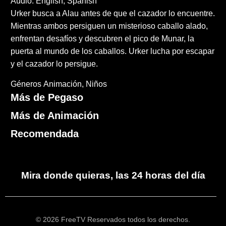
Audio: English, Spanish
Urker busca a Alau antes de que el cazador lo encuentre.
Mientras ambos persiguen un misterioso caballo alado,
enfrentan desafíos y descubren el pico de Munar, la
puerta al mundo de los caballos. Urker lucha por escapar
y el cazador lo persigue.
Géneros
Animación
Niños
Más de Pegaso
Más de Animación
Recomendada
Mira donde quieras, las 24 horas del día
© 2026 FreeTV Reservados todos los derechos.