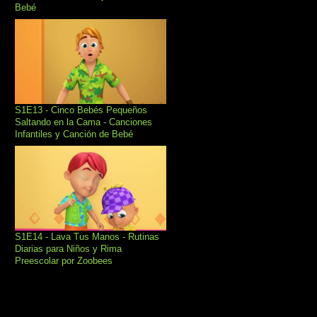
Bebé
S1E13 - Cinco Bebés Pequeños
Saltando en la Cama - Canciones
Infantiles y Canción de Bebé
S1E14 - Lava Tus Manos - Rutinas
Diarias para Niños y Rima
Preescolar por Zoobees