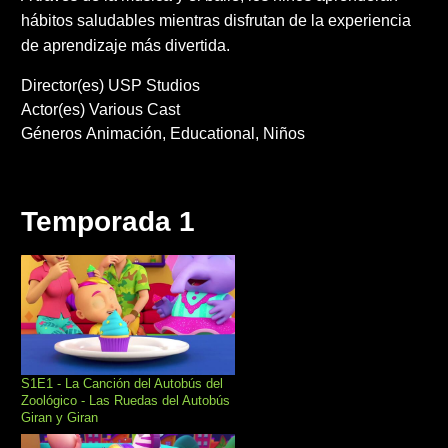
hábitos saludables mientras disfrutan de la experiencia
de aprendizaje más divertida.
Director(es)
USP Studios
Actor(es)
Various Cast
Géneros
Animación
Educational
Niños
Temporada 1
S1E1 - La Canción del Autobús del
Zoológico - Las Ruedas del Autobús
Giran y Giran