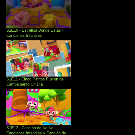
S1E10 - Estrellita Dónde Estás -
Canciones Infantiles
S1E11 - Cinco Patitos Fueron de
Campamento Un Día
S1E12 - Canción de No No -
Canciones Infantiles y Canción de