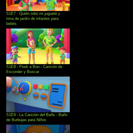
S1E7 - Quién robó mi juguete y
rima de jardín de infantes para
bebés
S1E8 - Peek a Boo - Canción de
Esconder y Buscar
S1E9 - La Canción del Baño - Baño
de Burbujas para Niños