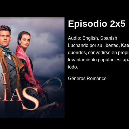
Episodio 2x5
Audio: English, Spanish
Luchando por su libertad, Kat
queridos, convertirse en propi
levantamiento popular, escapa
todo.
Géneros
Romance