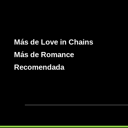
Más de Love in Chains
Más de Romance
Recomendada