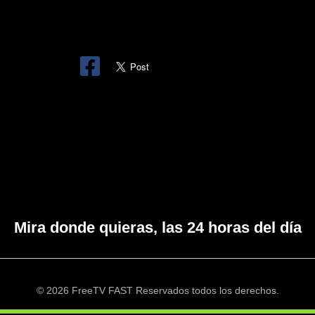
Mira donde quieras, las 24 horas del día
© 2026 FreeTV FAST Reservados todos los derechos.